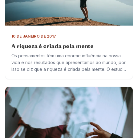
10 DE JANEIRO DE 2017
A riqueza é criada pela mente
Os pensamentos têm uma enorme influência na nossa
vida e nos resultados que apresentamos ao mundo, por
isso se diz que a riqueza é criada pela mente. O estudo
de…