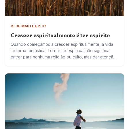
19 DE MAIO DE 2017
Crescer espiritualmente é ter espírito
Quando começamos a crescer espiritualmente, a vida
se torna fantástica. Tornar-se espiritual não significa
entrar para nenhuma religião ou culto, mas dar atenção
a si mesmo de uma maneira especial….