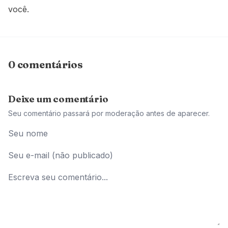
você.
0 comentários
Deixe um comentário
Seu comentário passará por moderação antes de aparecer.