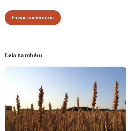
Enviar comentário
Leia também