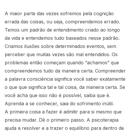
A maior parte das vezes sofremos pela cognição
errada das coisas, ou seja, compreendemos errado.
Temos um padrão de entendimento criado ao longo
da vida e entendemos tudo baseados nesse padrão.
Criamos ilusões sobre determinados eventos, sem
perceber que muitas vezes são mal entendidos. Os
problemas então começam quando “achamos” que
compreendemos tudo da maneira certa. Compreender
a palavra consciência significa você saber exatamente
o que que significa tal e tal coisa, da maneira certa. Se
você acha que isso não é possível, saiba que é.
Aprenda a se conhecer, saia do sofrimento inútil.
A primeira coisa a fazer é admitir para si mesmo que
precisa mudar. Dê o primeiro passo. A psicoterapia
ajuda a resolver e a trazer o equilíbrio para dentro de