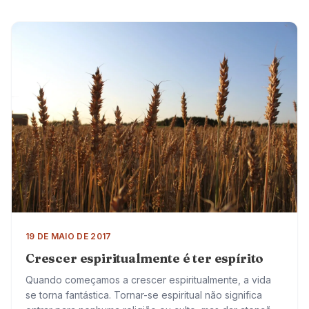
19 DE MAIO DE 2017
Crescer espiritualmente é ter espírito
Quando começamos a crescer espiritualmente, a vida
se torna fantástica. Tornar-se espiritual não significa