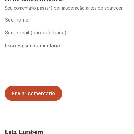
Seu comentário passará por moderação antes de aparecer.
Enviar comentário
Leia também