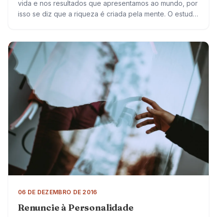
vida e nos resultados que apresentamos ao mundo, por
isso se diz que a riqueza é criada pela mente. O estudo
de…
06 DE DEZEMBRO DE 2016
Renuncie à Personalidade