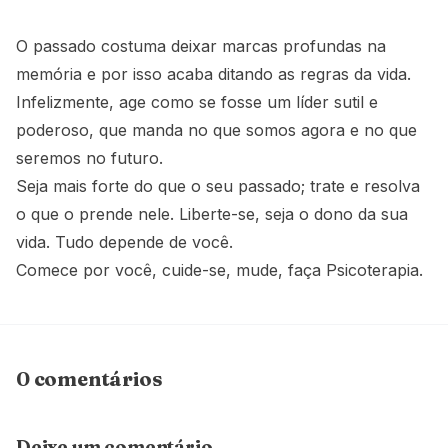
O passado costuma deixar marcas profundas na
memória e por isso acaba ditando as regras da vida.
Infelizmente, age como se fosse um líder sutil e
poderoso, que manda no que somos agora e no que
seremos no futuro.
Seja mais forte do que o seu passado; trate e resolva
o que o prende nele. Liberte-se, seja o dono da sua
vida. Tudo depende de você.
Comece por você, cuide-se, mude, faça Psicoterapia.
0 comentários
Deixe um comentário