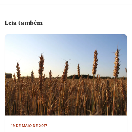
Leia também
19 DE MAIO DE 2017