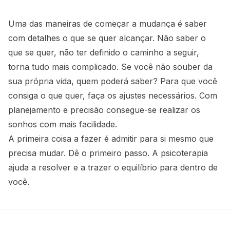
Uma das maneiras de começar a mudança é saber
com detalhes o que se quer alcançar. Não saber o
que se quer, não ter definido o caminho a seguir,
torna tudo mais complicado. Se você não souber da
sua própria vida, quem poderá saber? Para que você
consiga o que quer, faça os ajustes necessários. Com
planejamento e precisão consegue-se realizar os
sonhos com mais facilidade.
A primeira coisa a fazer é admitir para si mesmo que
precisa mudar. Dê o primeiro passo. A psicoterapia
ajuda a resolver e a trazer o equilíbrio para dentro de
você.