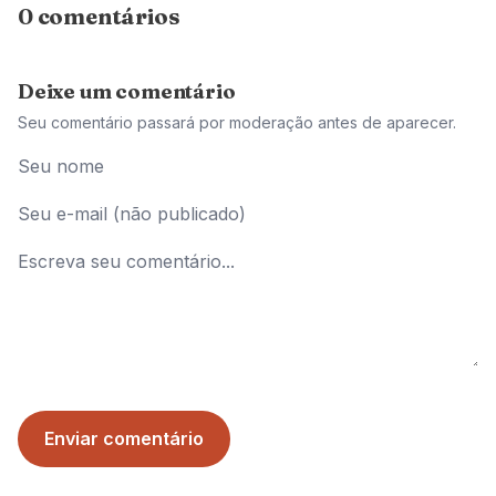
0 comentários
Deixe um comentário
Seu comentário passará por moderação antes de aparecer.
Enviar comentário