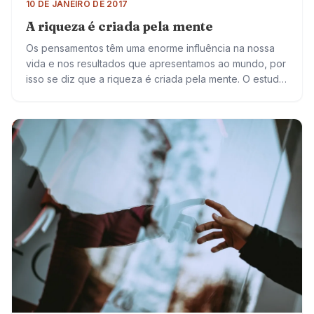
10 DE JANEIRO DE 2017
A riqueza é criada pela mente
Os pensamentos têm uma enorme influência na nossa
vida e nos resultados que apresentamos ao mundo, por
isso se diz que a riqueza é criada pela mente. O estudo
de…