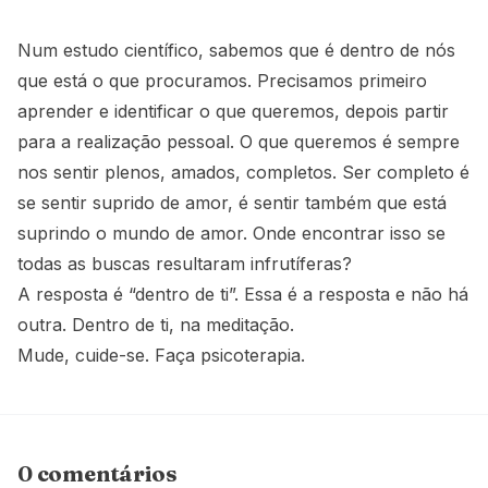
Num estudo científico, sabemos que é dentro de nós
que está o que procuramos. Precisamos primeiro
aprender e identificar o que queremos, depois partir
para a realização pessoal. O que queremos é sempre
nos sentir plenos, amados, completos. Ser completo é
se sentir suprido de amor, é sentir também que está
suprindo o mundo de amor. Onde encontrar isso se
todas as buscas resultaram infrutíferas?
A resposta é “dentro de ti”. Essa é a resposta e não há
outra. Dentro de ti, na meditação.
Mude, cuide-se. Faça psicoterapia.
0 comentários