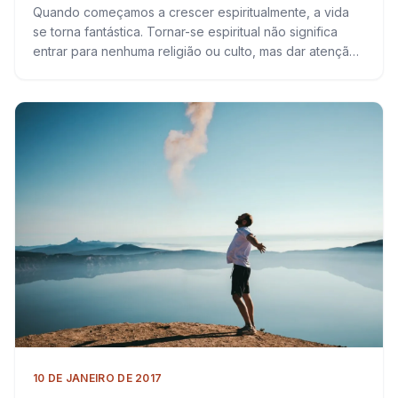
Quando começamos a crescer espiritualmente, a vida
se torna fantástica. Tornar-se espiritual não significa
entrar para nenhuma religião ou culto, mas dar atenção
a si mesmo de uma maneira especial….
10 DE JANEIRO DE 2017