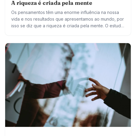
A riqueza é criada pela mente
Os pensamentos têm uma enorme influência na nossa
vida e nos resultados que apresentamos ao mundo, por
isso se diz que a riqueza é criada pela mente. O estudo
de…