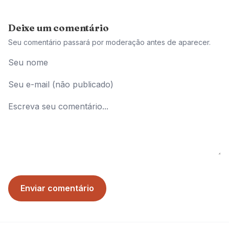
Deixe um comentário
Seu comentário passará por moderação antes de aparecer.
Enviar comentário