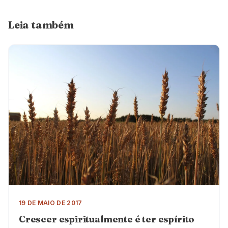
Leia também
19 DE MAIO DE 2017
Crescer espiritualmente é ter espírito