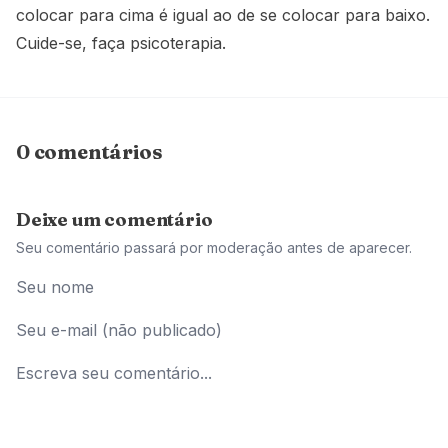
colocar para cima é igual ao de se colocar para baixo.
Cuide-se, faça psicoterapia.
0 comentários
Deixe um comentário
Seu comentário passará por moderação antes de aparecer.