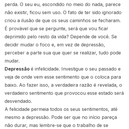
perda. O seu eu, escondido no meio do nada, parece
não existir, ficou sem uso. O fato de ter sido ignorado
criou a ilusão de que os seus caminhos se fecharam.
É provável que se pergunte, será que vou ficar
deprimido pelo resto da vida? Depende de você. Se
decidir mudar o foco e, em vez de depressão,
perceber a parte sua que quer se realizar, tudo pode
mudar.
Depressão
é infelicidade. Investigue o seu passado e
veja de onde vem esse sentimento que o coloca para
baixo. Ao fazer isso, a verdadeira razão é revelada, o
verdadeiro sentimento que provocou esse estado será
desvendado.
A felicidade permeia todos os seus sentimentos, até
mesmo a depressão. Pode ser que no início pareça
não durar, mas lembre-se que o trabalho de se