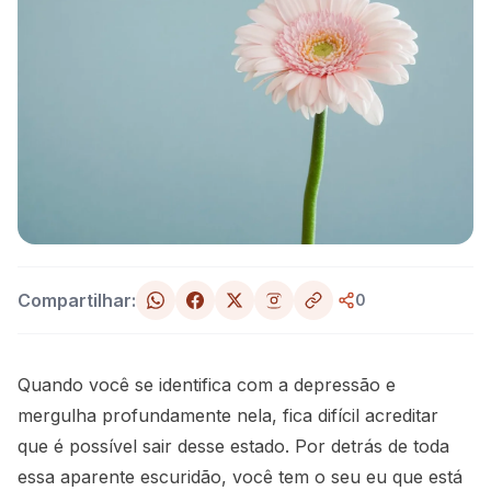
Compartilhar:
0
Quando você se identifica com a depressão e
mergulha profundamente nela, fica difícil acreditar
que é possível sair desse estado. Por detrás de toda
essa aparente escuridão, você tem o seu eu que está