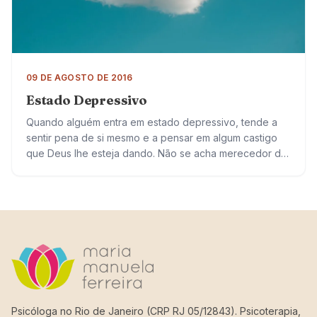
09 DE AGOSTO DE 2016
Estado Depressivo
Quando alguém entra em estado depressivo, tende a
sentir pena de si mesmo e a pensar em algum castigo
que Deus lhe esteja dando. Não se acha merecedor de
conseguir…
Psicóloga no Rio de Janeiro (CRP RJ 05/12843). Psicoterapia,