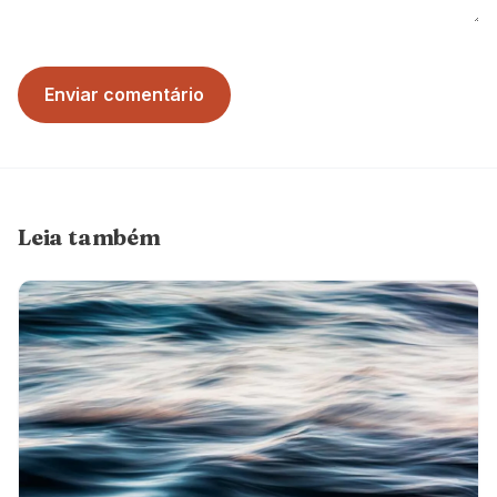
Enviar comentário
Leia também