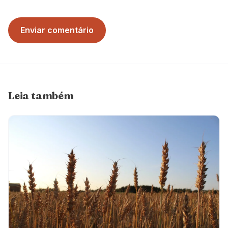
Enviar comentário
Leia também