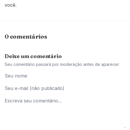
você.
0 comentários
Deixe um comentário
Seu comentário passará por moderação antes de aparecer.