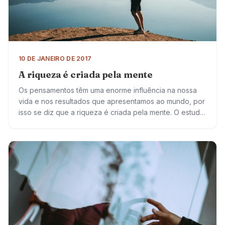
10 DE JANEIRO DE 2017
A riqueza é criada pela mente
Os pensamentos têm uma enorme influência na nossa
vida e nos resultados que apresentamos ao mundo, por
isso se diz que a riqueza é criada pela mente. O estudo
de…