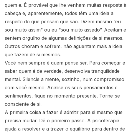
quem é. É provável que lhe venham muitas resposta à
cabeça e, aparentemente, todos têm uma ideia a
respeito do que pensam que são. Dizem mesmo “eu
sou muito assim” ou eu “sou muito assado”. Aceitam e
sentem orgulho de algumas definições de si mesmos.
Outros choram e sofrem, não aguentam mais a ideia
que fazem de si mesmos.
Você nem sempre é quem pensa ser. Para começar a
saber quem é de verdade, desenvolva tranquilidade
mental. Silencie a mente, sozinho, num compromisso
com você mesmo. Analise os seus pensamentos e
sentimentos, fique no momento presente. Torne-se
consciente de si.
A primeira coisa a fazer é admitir para si mesmo que
precisa mudar. Dê o primeiro passo. A psicoterapia
ajuda a resolver e a trazer o equilíbrio para dentro de