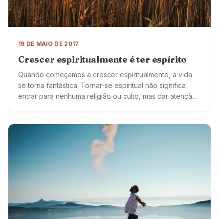
19 DE MAIO DE 2017
Crescer espiritualmente é ter espírito
Quando começamos a crescer espiritualmente, a vida
se torna fantástica. Tornar-se espiritual não significa
entrar para nenhuma religião ou culto, mas dar atenção
a si mesmo de uma maneira especial….