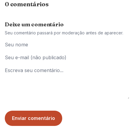
0 comentários
Deixe um comentário
Seu comentário passará por moderação antes de aparecer.
Enviar comentário