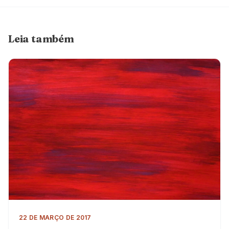
Leia também
22 DE MARÇO DE 2017