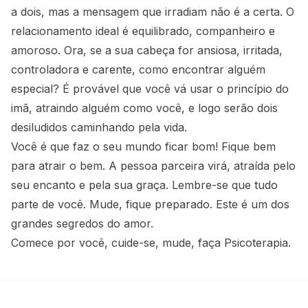
a dois, mas a mensagem que irradiam não é a certa. O
relacionamento ideal é equilibrado, companheiro e
amoroso. Ora, se a sua cabeça for ansiosa, irritada,
controladora e carente, como encontrar alguém
especial? É provável que você vá usar o princípio do
imã, atraindo alguém como você, e logo serão dois
desiludidos caminhando pela vida.
Você é que faz o seu mundo ficar bom! Fique bem
para atrair o bem. A pessoa parceira virá, atraída pelo
seu encanto e pela sua graça. Lembre-se que tudo
parte de você. Mude, fique preparado. Este é um dos
grandes segredos do amor.
Comece por você, cuide-se, mude, faça Psicoterapia.