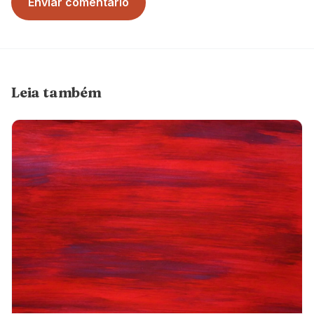
Enviar comentário
Leia também