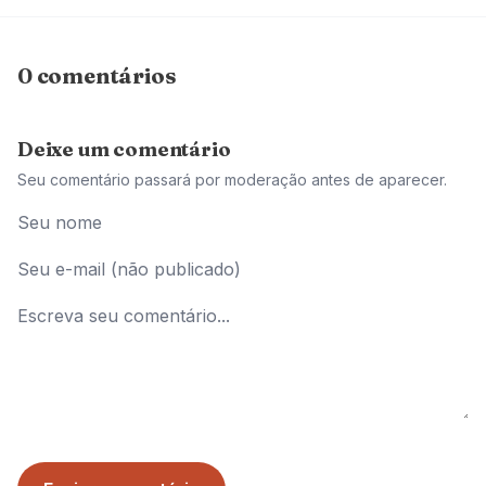
0 comentários
Deixe um comentário
Seu comentário passará por moderação antes de aparecer.