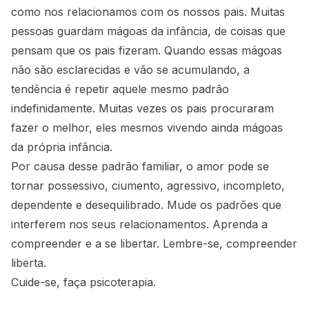
como nos relacionamos com os nossos pais. Muitas
pessoas guardam mágoas da infância, de coisas que
pensam que os pais fizeram. Quando essas mágoas
não são esclarecidas e vão se acumulando, a
tendência é repetir aquele mesmo padrão
indefinidamente. Muitas vezes os pais procuraram
fazer o melhor, eles mesmos vivendo ainda mágoas
da própria infância.
Por causa desse padrão familiar, o amor pode se
tornar possessivo, ciumento, agressivo, incompleto,
dependente e desequilibrado. Mude os padrões que
interferem nos seus relacionamentos. Aprenda a
compreender e a se libertar. Lembre-se, compreender
liberta.
Cuide-se, faça psicoterapia.