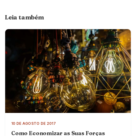
Leia também
10 DE AGOSTO DE 2017
Como Economizar as Suas Forças