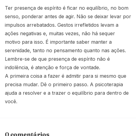
Ter presença de espírito é ficar no equilíbrio, no bom
senso, ponderar antes de agir. Não se deixar levar por
impulsos arrebatados. Gestos irrefletidos levam a
ações negativas e, muitas vezes, não há sequer
motivo para isso. É importante saber manter a
serenidade, tanto no pensamento quanto nas ações.
Lembre-se de que presença de espírito não é
indolência, é atenção e força de vontade.
A primeira coisa a fazer é admitir para si mesmo que
precisa mudar. Dê o primeiro passo. A psicoterapia
ajuda a resolver e a trazer o equilíbrio para dentro de
você.
0 comentários