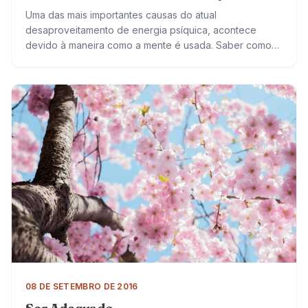
Uma das mais importantes causas do atual
desaproveitamento de energia psíquica, acontece
devido à maneira como a mente é usada. Saber como
economizar as suas forças e usá-las para obter…
08 DE SETEMBRO DE 2016