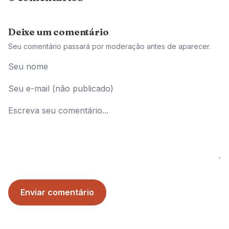
Deixe um comentário
Seu comentário passará por moderação antes de aparecer.
Enviar comentário