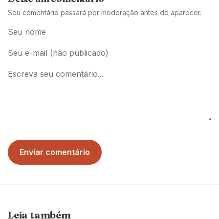
Seu comentário passará por moderação antes de aparecer.
Enviar comentário
Leia também