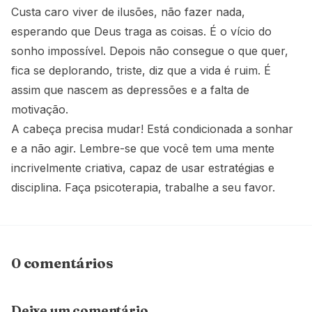
Custa caro viver de ilusões, não fazer nada,
esperando que Deus traga as coisas. É o vício do
sonho impossível. Depois não consegue o que quer,
fica se deplorando, triste, diz que a vida é ruim. É
assim que nascem as depressões e a falta de
motivação.
A cabeça precisa mudar! Está condicionada a sonhar
e a não agir. Lembre-se que você tem uma mente
incrivelmente criativa, capaz de usar estratégias e
disciplina. Faça psicoterapia, trabalhe a seu favor.
0 comentários
Deixe um comentário