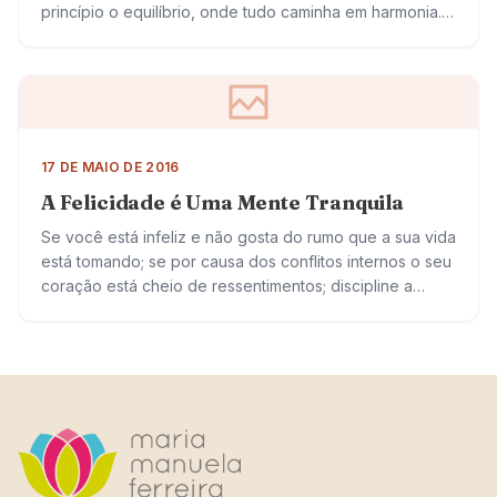
princípio o equilíbrio, onde tudo caminha em harmonia.
Ser adequado, portanto,…
17 DE MAIO DE 2016
A Felicidade é Uma Mente Tranquila
Se você está infeliz e não gosta do rumo que a sua vida
está tomando; se por causa dos conflitos internos o seu
coração está cheio de ressentimentos; discipline a…