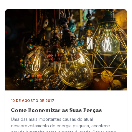
10 DE AGOSTO DE 2017
Como Economizar as Suas Forças
Uma das mais importantes causas do atual
desaproveitamento de energia psíquica, acontece