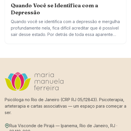
Quando Você se Identifica com a
Depressão
Quando você se identifica com a depressão e mergulha
profundamente nela, fica difícil acreditar que é possível
sair desse estado. Por detrás de toda essa aparente
escuridão, você tem o…
Psicóloga no Rio de Janeiro (CRP RJ 05/12843). Psicoterapia,
arteterapia e cartas associativas — um espaço para começar a
ser.
Rua Visconde de Pirajá — Ipanema, Rio de Janeiro, RJ ·