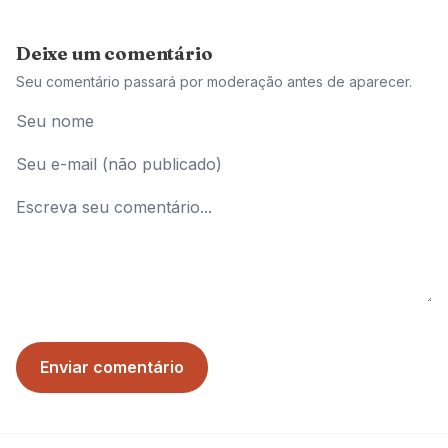
Deixe um comentário
Seu comentário passará por moderação antes de aparecer.
Enviar comentário