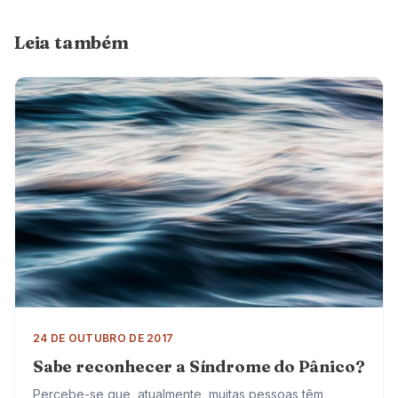
Leia também
24 DE OUTUBRO DE 2017
Sabe reconhecer a Síndrome do Pânico?
Percebe-se que, atualmente, muitas pessoas têm