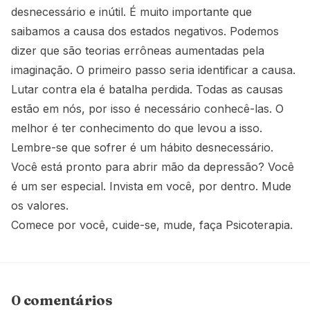
desnecessário e inútil. É muito importante que
saibamos a causa dos estados negativos. Podemos
dizer que são teorias errôneas aumentadas pela
imaginação. O primeiro passo seria identificar a causa.
Lutar contra ela é batalha perdida. Todas as causas
estão em nós, por isso é necessário conhecê-las. O
melhor é ter conhecimento do que levou a isso.
Lembre-se que sofrer é um hábito desnecessário.
Você está pronto para abrir mão da depressão? Você
é um ser especial. Invista em você, por dentro. Mude
os valores.
Comece por você, cuide-se, mude, faça Psicoterapia.
0 comentários