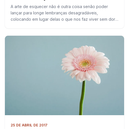
A arte de esquecer não é outra coisa senão poder
lançar para longe lembranças desagradáveis,
colocando em lugar delas o que nos faz viver sem dor.
Preferimos conviver com sentimentos…
25 DE ABRIL DE 2017