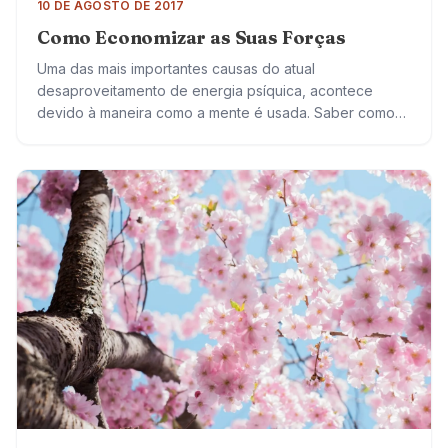
10 DE AGOSTO DE 2017
Como Economizar as Suas Forças
Uma das mais importantes causas do atual
desaproveitamento de energia psíquica, acontece
devido à maneira como a mente é usada. Saber como
economizar as suas forças e usá-las para obter…