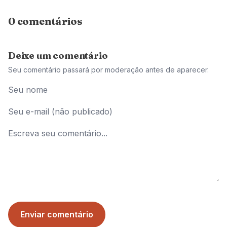
0 comentários
Deixe um comentário
Seu comentário passará por moderação antes de aparecer.
Enviar comentário