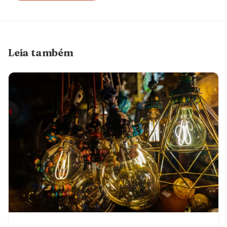
Leia também