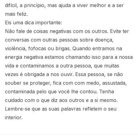
difícil, a princípio, mas ajuda a viver melhor e a ser
mais feliz.
Eis uma dica importante:
Não fale de coisas negativas com os outros. Evite ter
conversas com outras pessoas sobre doença,
violência, fofocas ou brigas. Quando entramos na
energia negativa estamos chamando isso para a nossa
vida e contaminamos a outra pessoa, que muitas
vezes é obrigada a nos ouvir. Essa pessoa, se não
souber se proteger, fica com com medo, assustada,
contaminada pelo que você lhe contou. Tenha
cuidado com o que diz aos outros e a si mesmo.
Lembre-se que as suas palavras refletem o seu
interior.