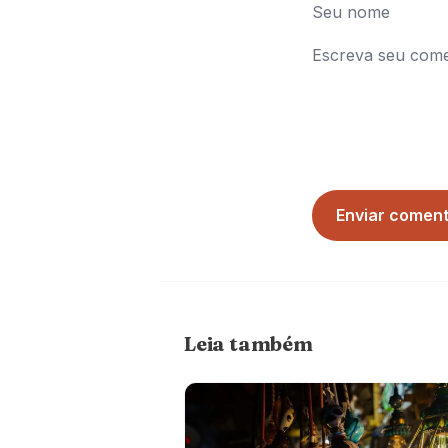
Enviar coment
Leia também