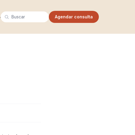
Buscar
o
Agendar consulta