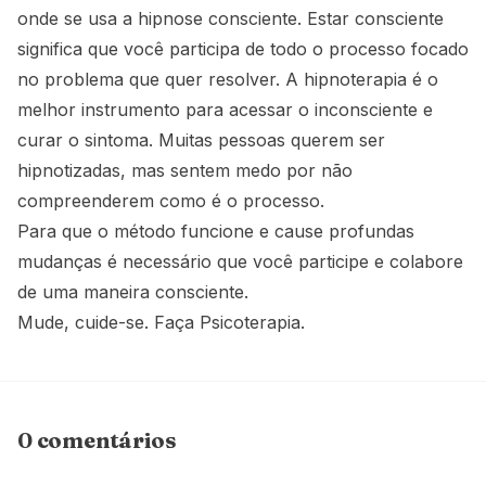
onde se usa a hipnose consciente. Estar consciente
significa que você participa de todo o processo focado
no problema que quer resolver. A hipnoterapia é o
melhor instrumento para acessar o inconsciente e
curar o sintoma. Muitas pessoas querem ser
hipnotizadas, mas sentem medo por não
compreenderem como é o processo.
Para que o método funcione e cause profundas
mudanças é necessário que você participe e colabore
de uma maneira consciente.
Mude, cuide-se. Faça Psicoterapia.
0 comentários