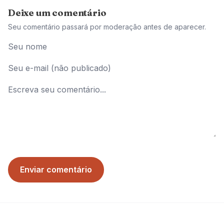
Deixe um comentário
Seu comentário passará por moderação antes de aparecer.
Enviar comentário