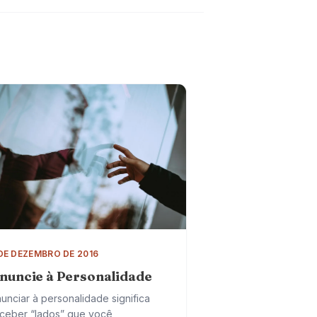
DE DEZEMBRO DE 2016
nuncie à Personalidade
unciar à personalidade significa
ceber “lados” que você