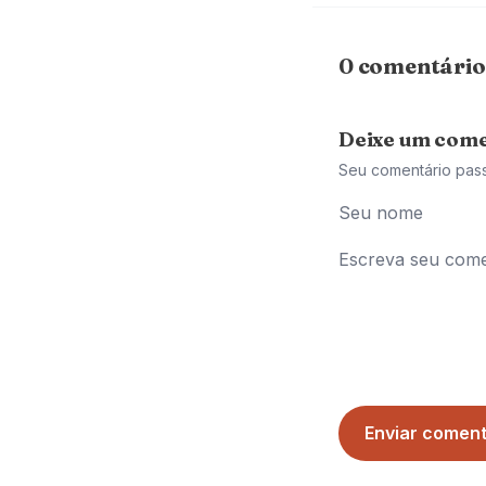
0 comentário
Deixe um come
Seu comentário pas
Enviar coment