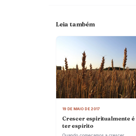
Leia também
19 DE MAIO DE 2017
Crescer espiritualmente é
ter espírito
Quando começamos a crescer