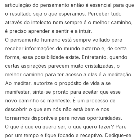
articulação do pensamento então é essencial para que
o resultado seja o que esperamos. Perceber tudo
através do intelecto nem sempre é o melhor caminho,
é preciso aprender a sentir e a intuir.
O pensamento humano está sempre voltado para
receber informações do mundo externo e, de certa
forma, essa possibilidade existe. Entretanto, quando
certas aspirações parecem muito cristalizadas, o
melhor caminho para ter acesso a elas é a meditação.
Ao meditar, autorize o propósito de vida a se
manifestar, sinta-se pronto para aceitar que esse
novo caminho se manifeste. É um processo de
descobrir o que em nós não está bem e nos
tornarmos disponíveis para novas oportunidades.
O que é que eu quero ser, o que quero fazer? Pare
por um tempo e fique focado e receptivo. Dedique-se