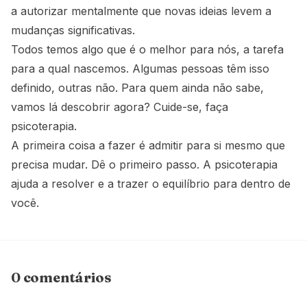
a autorizar mentalmente que novas ideias levem a
mudanças significativas.
Todos temos algo que é o melhor para nós, a tarefa
para a qual nascemos. Algumas pessoas têm isso
definido, outras não. Para quem ainda não sabe,
vamos lá descobrir agora? Cuide-se, faça
psicoterapia.
A primeira coisa a fazer é admitir para si mesmo que
precisa mudar. Dê o primeiro passo. A psicoterapia
ajuda a resolver e a trazer o equilíbrio para dentro de
você.
0 comentários