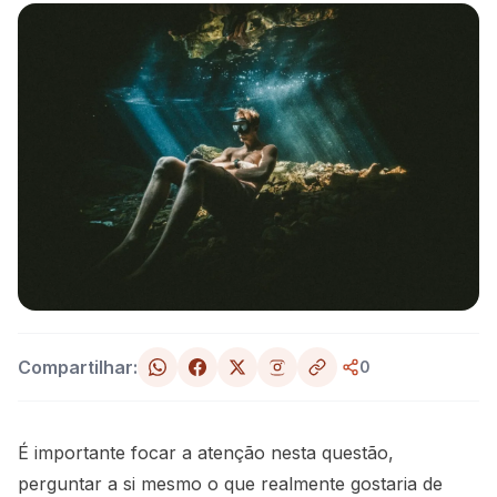
Compartilhar:
0
É importante focar a atenção nesta questão,
perguntar a si mesmo o que realmente gostaria de