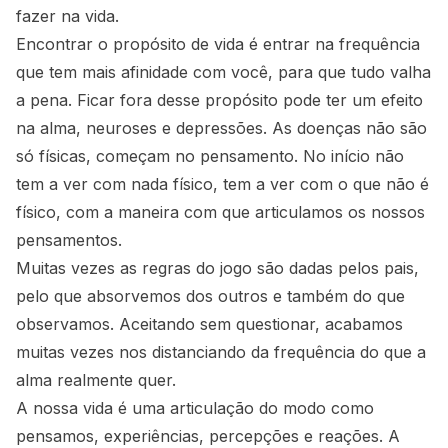
fazer na vida.
Encontrar o propósito de vida é entrar na frequência
que tem mais afinidade com você, para que tudo valha
a pena. Ficar fora desse propósito pode ter um efeito
na alma, neuroses e depressões. As doenças não são
só físicas, começam no pensamento. No início não
tem a ver com nada físico, tem a ver com o que não é
físico, com a maneira com que articulamos os nossos
pensamentos.
Muitas vezes as regras do jogo são dadas pelos pais,
pelo que absorvemos dos outros e também do que
observamos. Aceitando sem questionar, acabamos
muitas vezes nos distanciando da frequência do que a
alma realmente quer.
A nossa vida é uma articulação do modo como
pensamos, experiências, percepções e reações. A