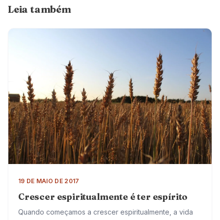
Leia também
19 DE MAIO DE 2017
Crescer espiritualmente é ter espírito
Quando começamos a crescer espiritualmente, a vida