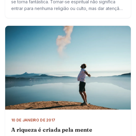
se torna fantástica. Tornar-se espiritual não significa
entrar para nenhuma religião ou culto, mas dar atenção
a si mesmo de uma maneira especial….
10 DE JANEIRO DE 2017
A riqueza é criada pela mente