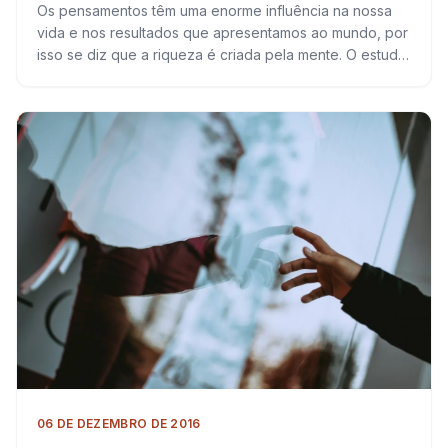
Os pensamentos têm uma enorme influência na nossa
vida e nos resultados que apresentamos ao mundo, por
isso se diz que a riqueza é criada pela mente. O estudo
de…
06 DE DEZEMBRO DE 2016