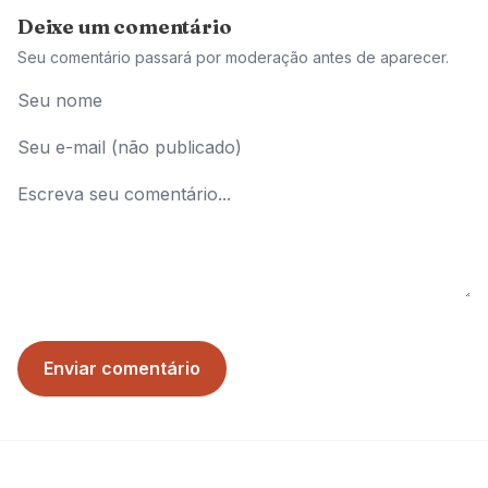
Deixe um comentário
Seu comentário passará por moderação antes de aparecer.
Enviar comentário