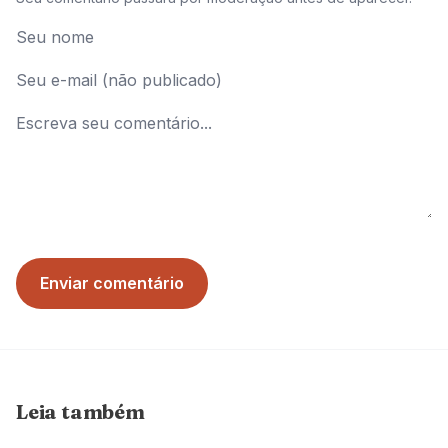
Enviar comentário
Leia também