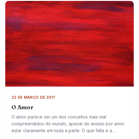
22 DE MARÇO DE 2017
O Amor
O amor parece ser um dos conceitos mais mal
compreendidos do mundo, apesar do anseio por amor
estar claramente em toda a parte. O que falta é a
habilidade para…