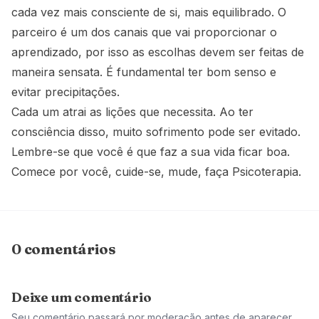
cada vez mais consciente de si, mais equilibrado. O
parceiro é um dos canais que vai proporcionar o
aprendizado, por isso as escolhas devem ser feitas de
maneira sensata. É fundamental ter bom senso e
evitar precipitações.
Cada um atrai as lições que necessita. Ao ter
consciência disso, muito sofrimento pode ser evitado.
Lembre-se que você é que faz a sua vida ficar boa.
Comece por você, cuide-se, mude, faça Psicoterapia.
0 comentários
Deixe um comentário
Seu comentário passará por moderação antes de aparecer.