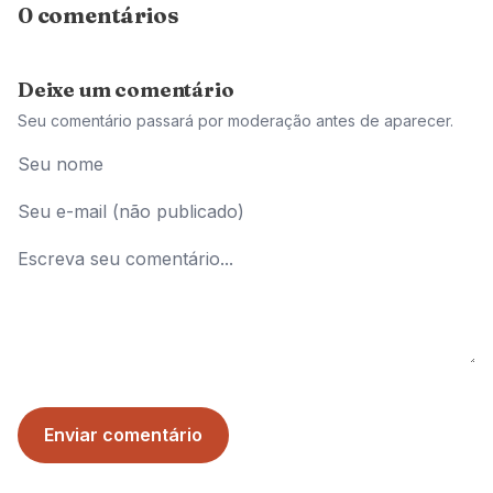
0 comentários
Deixe um comentário
Seu comentário passará por moderação antes de aparecer.
Enviar comentário