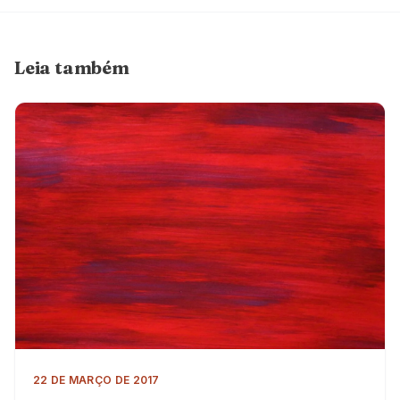
Leia também
22 DE MARÇO DE 2017