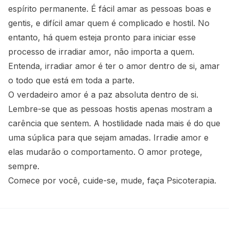
espírito permanente. É fácil amar as pessoas boas e
gentis, e difícil amar quem é complicado e hostil. No
entanto, há quem esteja pronto para iniciar esse
processo de irradiar amor, não importa a quem.
Entenda, irradiar amor é ter o amor dentro de si, amar
o todo que está em toda a parte.
O verdadeiro amor é a paz absoluta dentro de si.
Lembre-se que as pessoas hostis apenas mostram a
carência que sentem. A hostilidade nada mais é do que
uma súplica para que sejam amadas. Irradie amor e
elas mudarão o comportamento. O amor protege,
sempre.
Comece por você, cuide-se, mude, faça Psicoterapia.