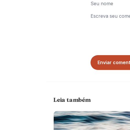
Enviar coment
Leia também