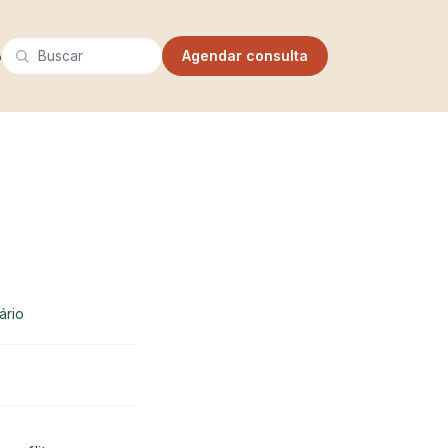
Buscar
o
Agendar consulta
ário