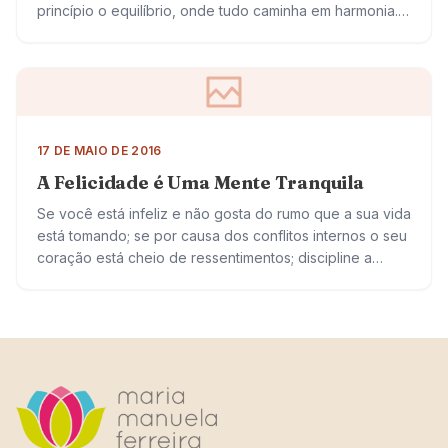
princípio o equilíbrio, onde tudo caminha em harmonia.
Ser adequado, portanto,…
17 DE MAIO DE 2016
A Felicidade é Uma Mente Tranquila
Se você está infeliz e não gosta do rumo que a sua vida
está tomando; se por causa dos conflitos internos o seu
coração está cheio de ressentimentos; discipline a…