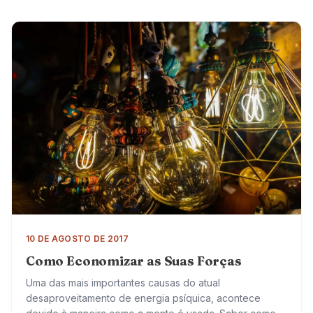
10 DE AGOSTO DE 2017
Como Economizar as Suas Forças
Uma das mais importantes causas do atual
desaproveitamento de energia psíquica, acontece