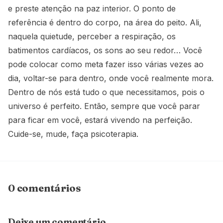
e preste atenção na paz interior. O ponto de
referência é dentro do corpo, na área do peito. Ali,
naquela quietude, perceber a respiração, os
batimentos cardíacos, os sons ao seu redor… Você
pode colocar como meta fazer isso várias vezes ao
dia, voltar-se para dentro, onde você realmente mora.
Dentro de nós está tudo o que necessitamos, pois o
universo é perfeito. Então, sempre que você parar
para ficar em você, estará vivendo na perfeição.
Cuide-se, mude, faça psicoterapia.
0 comentários
Deixe um comentário