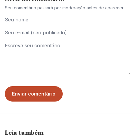
Seu comentário passará por moderação antes de aparecer.
Enviar comentário
Leia também