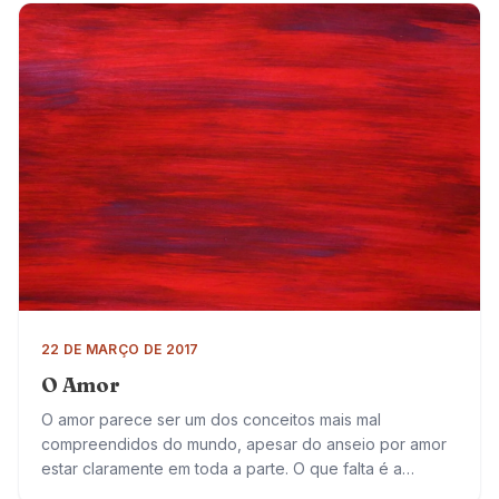
22 DE MARÇO DE 2017
O Amor
O amor parece ser um dos conceitos mais mal
compreendidos do mundo, apesar do anseio por amor
estar claramente em toda a parte. O que falta é a
habilidade para…