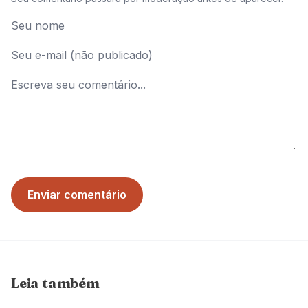
Enviar comentário
Leia também