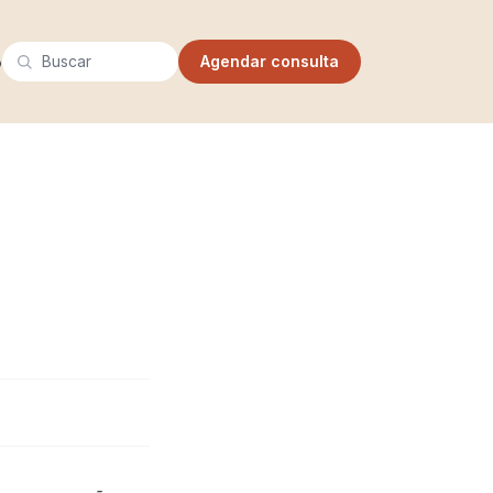
Buscar
o
Agendar consulta