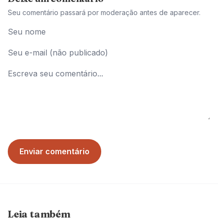
Seu comentário passará por moderação antes de aparecer.
Enviar comentário
Leia também