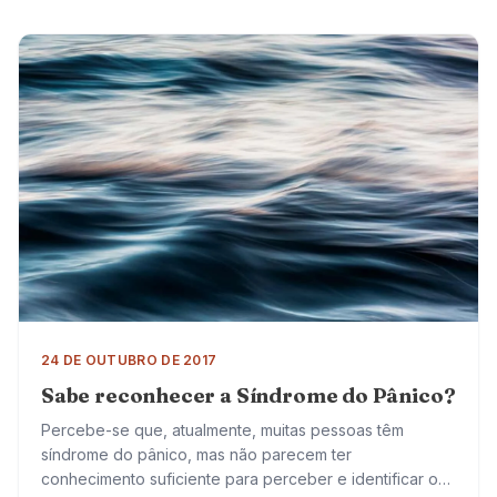
24 DE OUTUBRO DE 2017
Sabe reconhecer a Síndrome do Pânico?
Percebe-se que, atualmente, muitas pessoas têm
síndrome do pânico, mas não parecem ter
conhecimento suficiente para perceber e identificar o