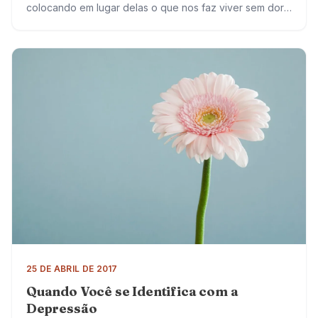
colocando em lugar delas o que nos faz viver sem dor.
Preferimos conviver com sentimentos…
25 DE ABRIL DE 2017
Quando Você se Identifica com a
Depressão