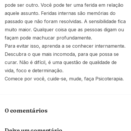
pode ser outro. Você pode ter uma ferida em relação
aquele assunto. Feridas internas são memórias do
passado que não foram resolvidas. A sensibilidade fica
muito maior. Qualquer coisa que as pessoas digam ou
façam pode machucar profundamente.
Para evitar isso, aprenda a se conhecer internamente.
Descubra o que mais incomoda, para que possa se
curar. Não é difícil, é uma questão de qualidade de
vida, foco e determinação.
Comece por você, cuide-se, mude, faça Psicoterapia.
0 comentários
Deixe um comentário