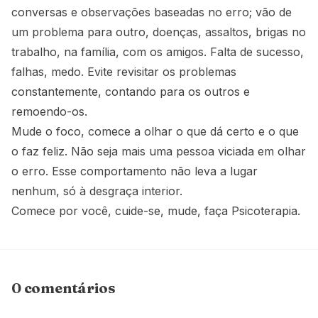
conversas e observações baseadas no erro; vão de
um problema para outro, doenças, assaltos, brigas no
trabalho, na família, com os amigos. Falta de sucesso,
falhas, medo. Evite revisitar os problemas
constantemente, contando para os outros e
remoendo-os.
Mude o foco, comece a olhar o que dá certo e o que
o faz feliz. Não seja mais uma pessoa viciada em olhar
o erro. Esse comportamento não leva a lugar
nenhum, só à desgraça interior.
Comece por você, cuide-se, mude, faça Psicoterapia.
0 comentários