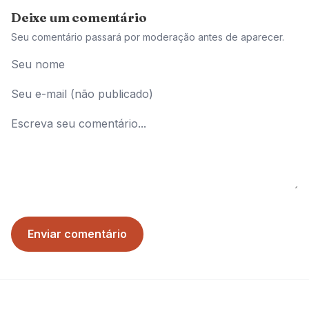
Deixe um comentário
Seu comentário passará por moderação antes de aparecer.
Enviar comentário