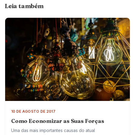
Leia também
10 DE AGOSTO DE 2017
Como Economizar as Suas Forças
Uma das mais importantes causas do atual