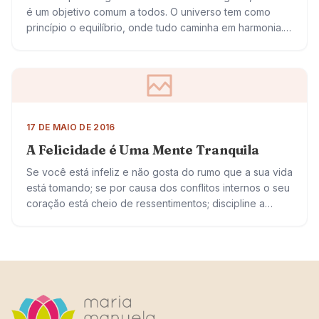
é um objetivo comum a todos. O universo tem como
princípio o equilíbrio, onde tudo caminha em harmonia.
Ser adequado, portanto,…
17 DE MAIO DE 2016
A Felicidade é Uma Mente Tranquila
Se você está infeliz e não gosta do rumo que a sua vida
está tomando; se por causa dos conflitos internos o seu
coração está cheio de ressentimentos; discipline a…