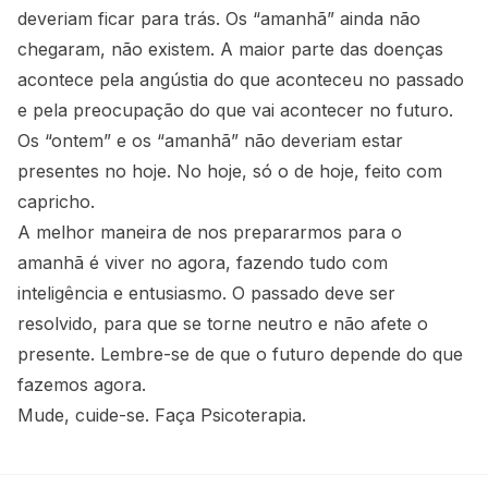
deveriam ficar para trás. Os “amanhã” ainda não
chegaram, não existem. A maior parte das doenças
acontece pela angústia do que aconteceu no passado
e pela preocupação do que vai acontecer no futuro.
Os “ontem” e os “amanhã” não deveriam estar
presentes no hoje. No hoje, só o de hoje, feito com
capricho.
A melhor maneira de nos prepararmos para o
amanhã é viver no agora, fazendo tudo com
inteligência e entusiasmo. O passado deve ser
resolvido, para que se torne neutro e não afete o
presente. Lembre-se de que o futuro depende do que
fazemos agora.
Mude, cuide-se. Faça Psicoterapia.