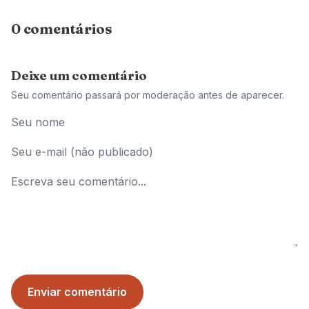
0 comentários
Deixe um comentário
Seu comentário passará por moderação antes de aparecer.
Enviar comentário