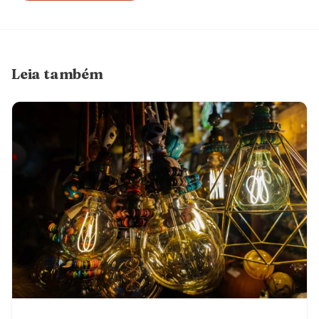
Leia também