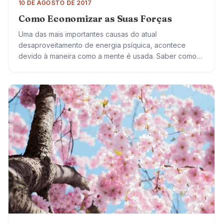
10 DE AGOSTO DE 2017
Como Economizar as Suas Forças
Uma das mais importantes causas do atual
desaproveitamento de energia psíquica, acontece
devido à maneira como a mente é usada. Saber como
economizar as suas forças e usá-las para obter…