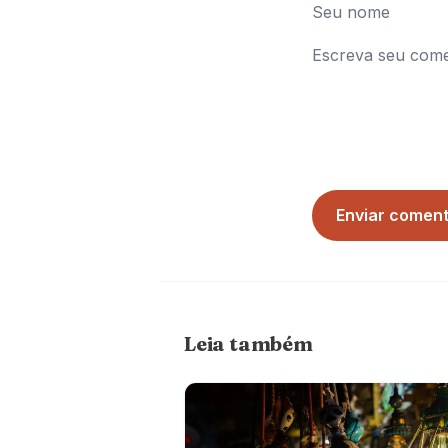
Enviar coment
Leia também