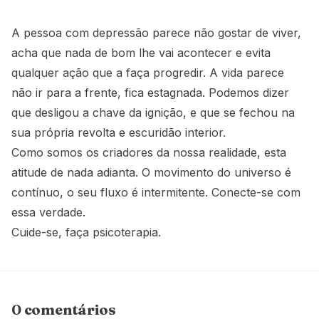
A pessoa com depressão parece não gostar de viver,
acha que nada de bom lhe vai acontecer e evita
qualquer ação que a faça progredir. A vida parece
não ir para a frente, fica estagnada. Podemos dizer
que desligou a chave da ignição, e que se fechou na
sua própria revolta e escuridão interior.
Como somos os criadores da nossa realidade, esta
atitude de nada adianta. O movimento do universo é
contínuo, o seu fluxo é intermitente. Conecte-se com
essa verdade.
Cuide-se, faça psicoterapia.
0 comentários