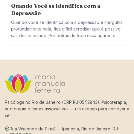
Quando Você se Identifica com a
Depressão
Quando você se identifica com a depressão e mergulha
profundamente nela, fica difícil acreditar que é possível
sair desse estado. Por detrás de toda essa aparente
escuridão, você tem o…
Psicóloga no Rio de Janeiro (CRP RJ 05/12843). Psicoterapia,
arteterapia e cartas associativas — um espaço para começar a
ser.
Rua Visconde de Pirajá — Ipanema, Rio de Janeiro, RJ ·