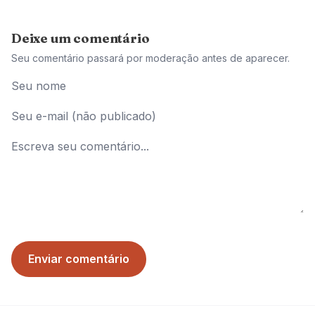
Deixe um comentário
Seu comentário passará por moderação antes de aparecer.
Enviar comentário