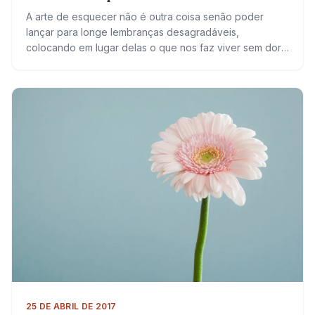
A arte de esquecer não é outra coisa senão poder
lançar para longe lembranças desagradáveis,
colocando em lugar delas o que nos faz viver sem dor.
Preferimos conviver com sentimentos…
25 DE ABRIL DE 2017