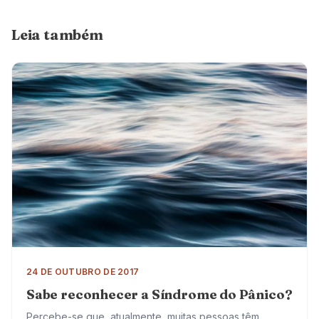
Leia também
24 DE OUTUBRO DE 2017
Sabe reconhecer a Síndrome do Pânico?
Percebe-se que, atualmente, muitas pessoas têm