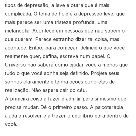
tipos de depressão, a leve e outra que é mais
complicada. O tema de hoje é a depressão leve, que
mais parece ser uma tristeza profunda, uma
melancolia. Acontece em pessoas que não sabem o
que querem. Parece estranho dizer tal coisa, mas
acontece. Então, para começar, delineie o que você
realmente quer, defina, escreva num papel. O
Universo não saberá como ajudar você a menos que
tudo o que você sonha seja definido. Projete seus
sonhos claramente e tenha ações concretas de
realização. Não espere cair do céu.
A primeira coisa a fazer é admitir para si mesmo que
precisa mudar. Dê o primeiro passo. A psicoterapia
ajuda a resolver e a trazer o equilíbrio para dentro de
você.