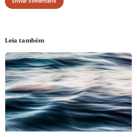
Enviar comentário
Leia também