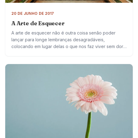
20 DE JUNHO DE 2017
A Arte de Esquecer
A arte de esquecer não é outra coisa senão poder
lançar para longe lembranças desagradáveis,
colocando em lugar delas o que nos faz viver sem dor.
Preferimos conviver com sentimentos…