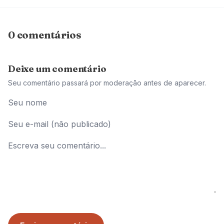
0 comentários
Deixe um comentário
Seu comentário passará por moderação antes de aparecer.