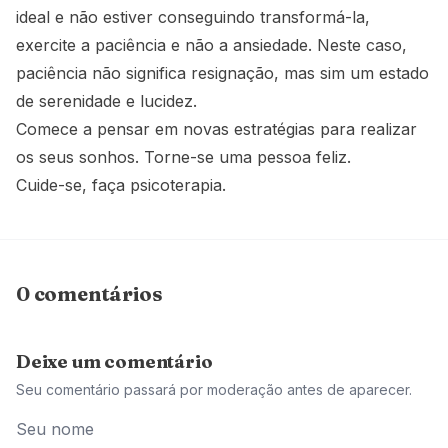
ideal e não estiver conseguindo transformá-la,
exercite a paciência e não a ansiedade. Neste caso,
paciência não significa resignação, mas sim um estado
de serenidade e lucidez.
Comece a pensar em novas estratégias para realizar
os seus sonhos. Torne-se uma pessoa feliz.
Cuide-se, faça psicoterapia.
0 comentários
Deixe um comentário
Seu comentário passará por moderação antes de aparecer.