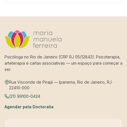
Psicóloga no Rio de Janeiro (CRP RJ 05/12843). Psicoterapia,
arteterapia e cartas associativas — um espaço para começar a
ser.
Rua Visconde de Pirajá — Ipanema, Rio de Janeiro, RJ ·
22410-000
(21) 99100-0424
Agendar pela Doctoralia