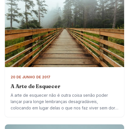
20 DE JUNHO DE 2017
A Arte de Esquecer
A arte de esquecer não é outra coisa senão poder
lançar para longe lembranças desagradáveis,
colocando em lugar delas o que nos faz viver sem dor.
Preferimos conviver com sentimentos…