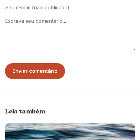
Enviar comentário
Leia também