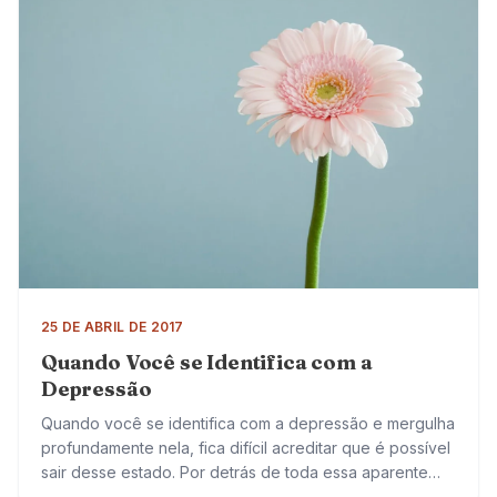
25 DE ABRIL DE 2017
Quando Você se Identifica com a
Depressão
Quando você se identifica com a depressão e mergulha
profundamente nela, fica difícil acreditar que é possível
sair desse estado. Por detrás de toda essa aparente
escuridão, você tem o…