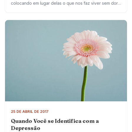
colocando em lugar delas o que nos faz viver sem dor.
Preferimos conviver com sentimentos…
25 DE ABRIL DE 2017
Quando Você se Identifica com a
Depressão