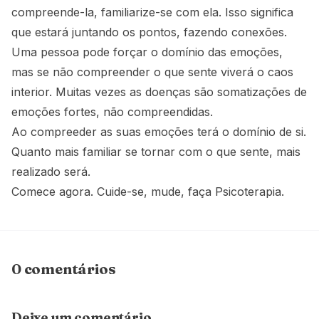
compreende-la, familiarize-se com ela. Isso significa
que estará juntando os pontos, fazendo conexões.
Uma pessoa pode forçar o domínio das emoções,
mas se não compreender o que sente viverá o caos
interior. Muitas vezes as doenças são somatizações de
emoções fortes, não compreendidas.
Ao compreeder as suas emoções terá o domínio de si.
Quanto mais familiar se tornar com o que sente, mais
realizado será.
Comece agora. Cuide-se, mude, faça Psicoterapia.
0 comentários
Deixe um comentário