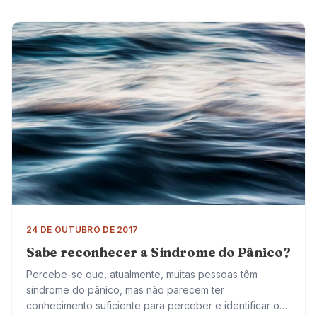
24 DE OUTUBRO DE 2017
Sabe reconhecer a Síndrome do Pânico?
Percebe-se que, atualmente, muitas pessoas têm
síndrome do pânico, mas não parecem ter
conhecimento suficiente para perceber e identificar o