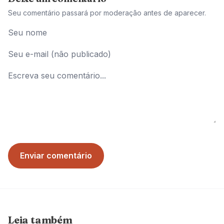
Seu comentário passará por moderação antes de aparecer.
Enviar comentário
Leia também