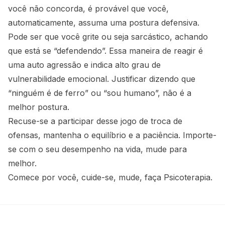
você não concorda, é provável que você,
automaticamente, assuma uma postura defensiva.
Pode ser que você grite ou seja sarcástico, achando
que está se “defendendo”. Essa maneira de reagir é
uma auto agressão e indica alto grau de
vulnerabilidade emocional. Justificar dizendo que
“ninguém é de ferro” ou “sou humano”, não é a
melhor postura.
Recuse-se a participar desse jogo de troca de
ofensas, mantenha o equilíbrio e a paciência. Importe-
se com o seu desempenho na vida, mude para
melhor.
Comece por você, cuide-se, mude, faça Psicoterapia.