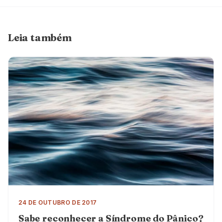
Leia também
24 DE OUTUBRO DE 2017
Sabe reconhecer a Síndrome do Pânico?