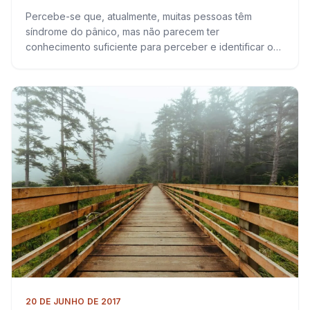
Percebe-se que, atualmente, muitas pessoas têm
síndrome do pânico, mas não parecem ter
conhecimento suficiente para perceber e identificar o
que está acontecendo. Vão ao pronto socorro inúmeras
vezes, com…
20 DE JUNHO DE 2017