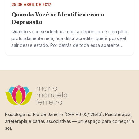
25 DE ABRIL DE 2017
Quando Você se Identifica com a
Depressão
Quando você se identifica com a depressão e mergulha
profundamente nela, fica difícil acreditar que é possível
sair desse estado. Por detrás de toda essa aparente
escuridão, você tem o…
Psicóloga no Rio de Janeiro (CRP RJ 05/12843). Psicoterapia,
arteterapia e cartas associativas — um espaço para começar a
ser.