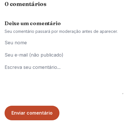
0 comentários
Deixe um comentário
Seu comentário passará por moderação antes de aparecer.
Enviar comentário