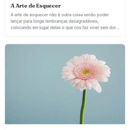
A Arte de Esquecer
A arte de esquecer não é outra coisa senão poder
lançar para longe lembranças desagradáveis,
colocando em lugar delas o que nos faz viver sem dor.
Preferimos conviver com sentimentos…