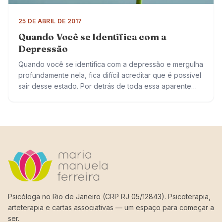
25 DE ABRIL DE 2017
Quando Você se Identifica com a
Depressão
Quando você se identifica com a depressão e mergulha
profundamente nela, fica difícil acreditar que é possível
sair desse estado. Por detrás de toda essa aparente
escuridão, você tem o…
Psicóloga no Rio de Janeiro (CRP RJ 05/12843). Psicoterapia,
arteterapia e cartas associativas — um espaço para começar a
ser.