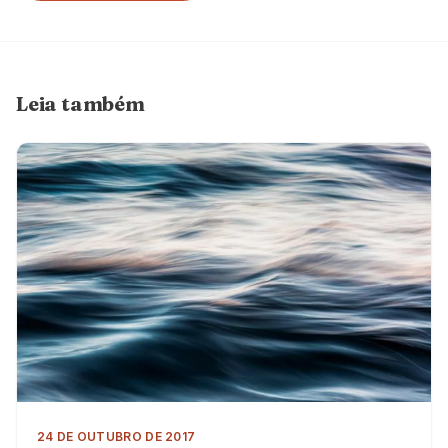
Leia também
24 DE OUTUBRO DE 2017