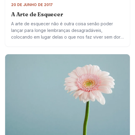
20 DE JUNHO DE 2017
A Arte de Esquecer
A arte de esquecer não é outra coisa senão poder
lançar para longe lembranças desagradáveis,
colocando em lugar delas o que nos faz viver sem dor.
Preferimos conviver com sentimentos…