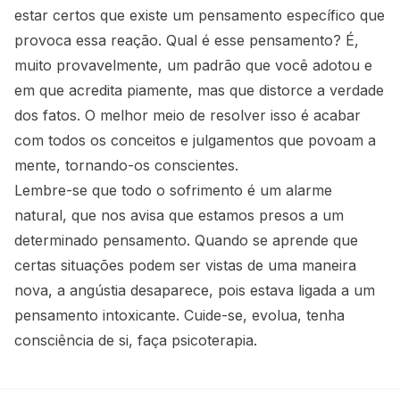
estar certos que existe um pensamento específico que
provoca essa reação. Qual é esse pensamento? É,
muito provavelmente, um padrão que você adotou e
em que acredita piamente, mas que distorce a verdade
dos fatos. O melhor meio de resolver isso é acabar
com todos os conceitos e julgamentos que povoam a
mente, tornando-os conscientes.
Lembre-se que todo o sofrimento é um alarme
natural, que nos avisa que estamos presos a um
determinado pensamento. Quando se aprende que
certas situações podem ser vistas de uma maneira
nova, a angústia desaparece, pois estava ligada a um
pensamento intoxicante. Cuide-se, evolua, tenha
consciência de si, faça psicoterapia.