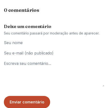
0 comentários
Deixe um comentário
Seu comentário passará por moderação antes de aparecer.
Enviar comentário